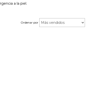
gencia a la piel.
Ordenar por