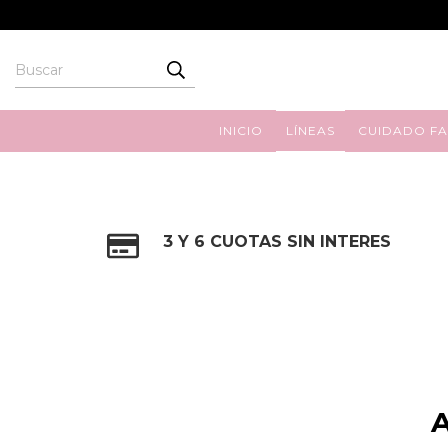
INICIO
LÍNEAS
CUIDADO FA
3 Y 6 CUOTAS SIN INTERES