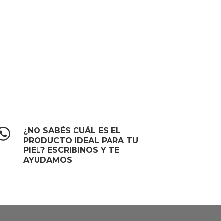
¿NO SABÉS CUÁL ES EL
PRODUCTO IDEAL PARA TU
PIEL? ESCRIBINOS Y TE
AYUDAMOS