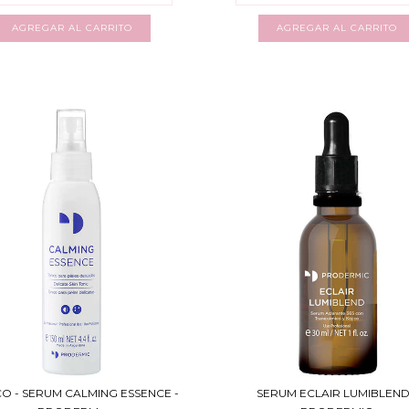
O - SERUM CALMING ESSENCE -
SERUM ECLAIR LUMIBLEND