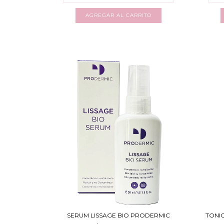
SERUM LISSAGE BIO PRODERMIC
TONIC